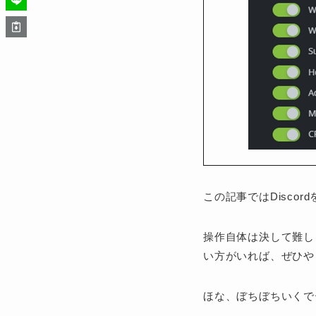
この記事ではDisco
操作自体は決して難し
い方がいれば、ぜひや
ほな、ぼちぼちいくで