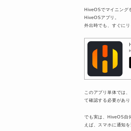
HiveOSでマイニ
HiveOSアプリ。
外出時でも、すぐにリ
このアプリ単体では、
て確認する必要があり
でも実は、HiveOS
えば、スマホに通知を